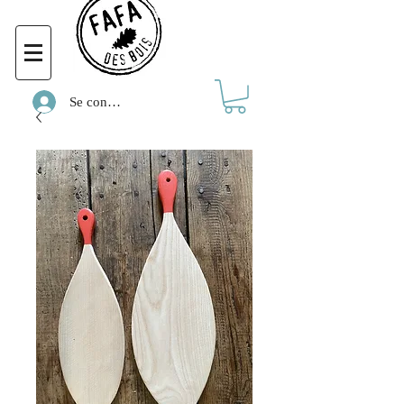
Se connecter