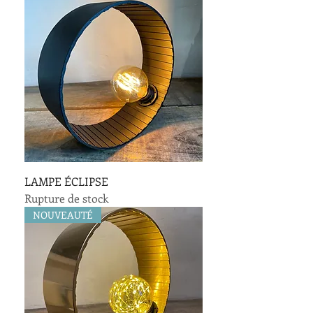
LAMPE ÉCLIPSE
Rupture de stock
NOUVEAUTÉ