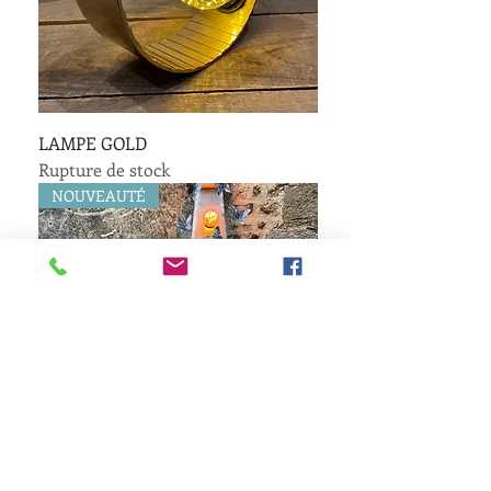
LAMPE GOLD
Rupture de stock
NOUVEAUTÉ