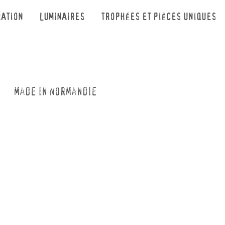
RATION
LUMINAIRES
TROPHÉES ET PIÈCES UNIQUES
TE
made in normandie