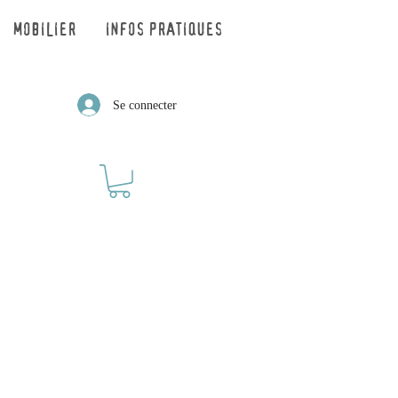
MOBILIER
INFOS PRATIQUES
Se connecter