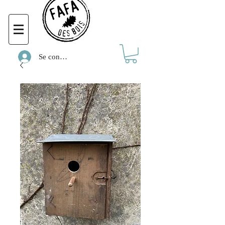
Se connecter