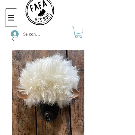
Se connecter