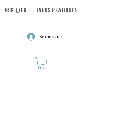
MOBILIER
INFOS PRATIQUES
Se connecter