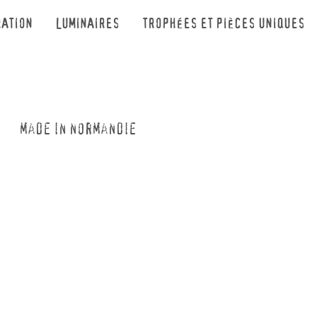
RATION
LUMINAIRES
TROPHÉES ET PIÈCES UNIQUES
TE
made in normandie