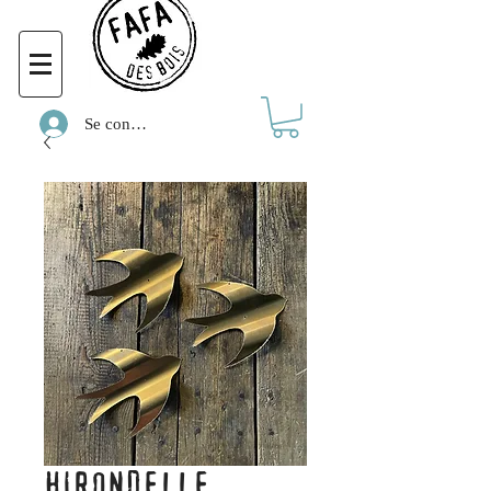
Se connecter
HIRONDELLE