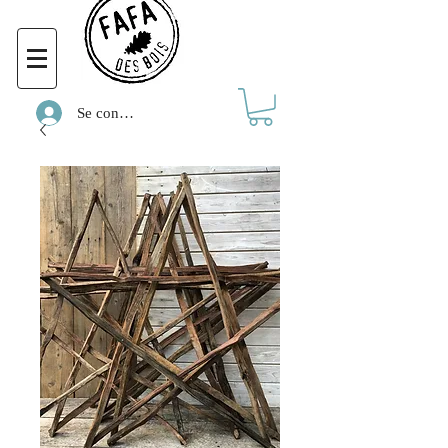
Se connecter