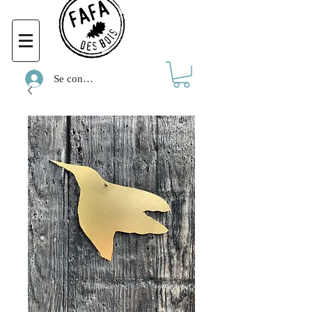
Se connecter