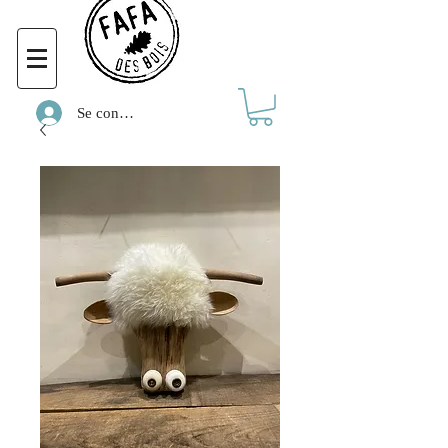
Se connecter