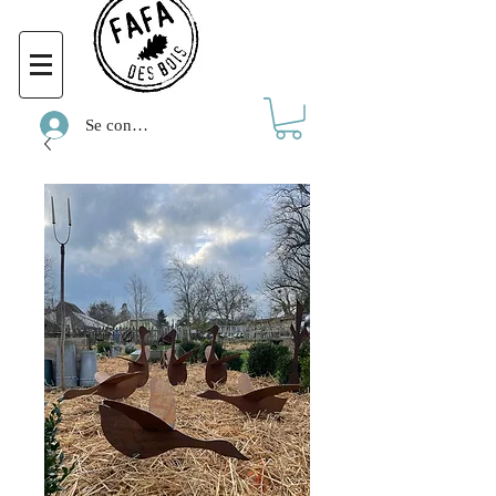
Se connecter