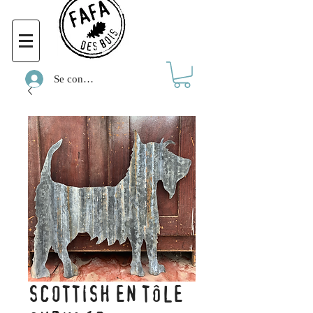
Se connecter
SCOTTISH EN TÔLE