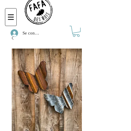
Se connecter