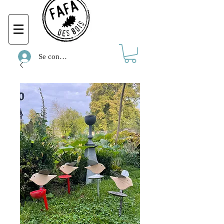
Se connecter