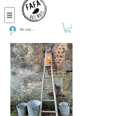
Se connecter