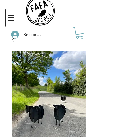
Se connecter